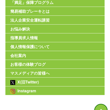
「満足」保障プログラム
簡易補助ブレーキとは
法人企業安全運転講習
お悩み解決
指導員求人情報
個人情報保護について
会社案内
お客様の体験ブログ
マスメディアの皆様へ
X(旧Twitter)
Instagram