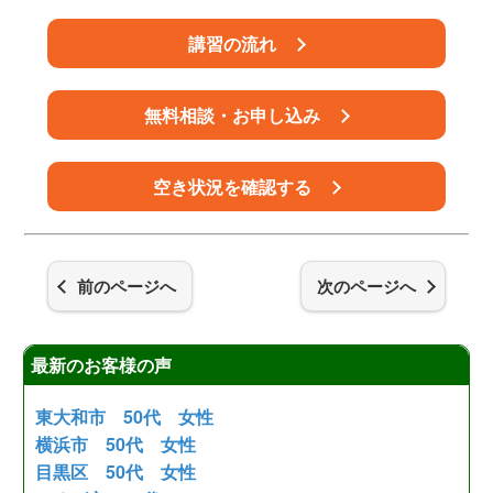
講習の流れ
無料相談・お申し込み
空き状況を確認する
前のページへ
次のページへ
最新のお客様の声
東大和市 50代 女性
横浜市 50代 女性
目黒区 50代 女性