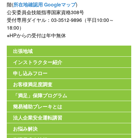
階(
所在地確認用 Googleマップ
)
公安委員会技能指導国家資格308号
受付専用ダイヤル：03-3512-9896（平日10:00～
18:00）
※HPからの受付は年中無休
出張地域
インストラクター紹介
申し込みフロー
お客様満足度調査
「満足」保障プログラム
簡易補助ブレーキとは
法人企業安全運転講習
お悩み解決