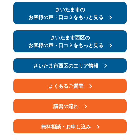
さいたま市の
お客様の声・口コミをもっと見る
さいたま市西区の
お客様の声・口コミをもっと見る
さいたま市西区のエリア情報
よくあるご質問
講習の流れ
無料相談・お申し込み