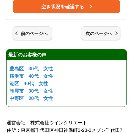
空き状況を確認する
前のページへ
次のページへ
最新のお客様の声
豊島区 30代 女性
横浜市 40代 女性
港区 40代 女性
朝霞市 30代 女性
中野区 20代 女性
運営会社：株式会社ウインクリエート
住所：東京都千代田区神田神保町3-23-3メゾン千代田7