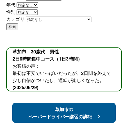
年代
性別
カテゴリ
検索
草加市 30歳代 男性
2日6時間集中コース（1日3時間）
お客様の声：
最初は不安でいっぱいだったが、2日間を終えて
少し自信がついたし、運転が楽しくなった。
(2025/06/29)
草加市の
ペーパードライバー講習の詳細