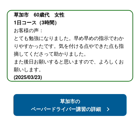
草加市 60歳代 女性
1日コース（3時間）
お客様の声：
とても勉強になりました。早め早めの指示でわか
りやすかったです。気を付ける点やできた点も指
摘してくださって助かりました。
また後日お願いすると思いますので、よろしくお
願いします。
(2025/03/23)
草加市の
ペーパードライバー講習の詳細