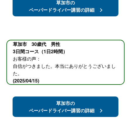
草加市の
ペーパードライバー講習の詳細
草加市 30歳代 男性
3日間コース（1日2時間）
お客様の声：
自信がつきました。本当にありがとうございまし
た。
(2025/04/15)
草加市の
ペーパードライバー講習の詳細