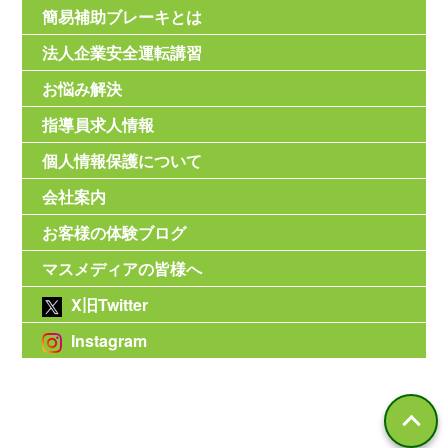
簡易補助ブレーキとは
法人企業安全運転講習
お悩み解決
指導員求人情報
個人情報保護について
会社案内
お客様の体験ブログ
マスメディアの皆様へ
X旧Twitter
Instagram