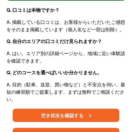
Q. 口コミは本物ですか？
A. 掲載している口コミは、お客様からいただいたご感想
をそのまま掲載しています（個人名など一部は削除）。
Q. 自分のエリアの口コミだけ見られますか？
A. はい。エリア別の詳細ページから、地域に近い体験談
を確認できます。
Q. どのコースを選べばいいか分かりません。
A. 目的（駐車、送迎、買い物など）と不安点を伺い、最
短の練習順でご提案します。まずは無料でご相談くださ
い。
空き状況を確認する