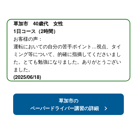
草加市 40歳代 女性
1日コース（2時間）
お客様の声：
運転においての自分の苦手ポイント…視点、タイ
ミング等について、的確に指摘してくださいまし
た。とても勉強になりました。ありがとうござい
ました。
(2025/06/18)
草加市の
ペーパードライバー講習の詳細