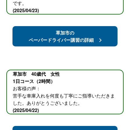
です。
(2025/04/23)
草加市の
ペーパードライバー講習の詳細
草加市 40歳代 女性
1日コース（2時間）
お客様の声：
苦手な車庫入れを何度も丁寧にご指導いただきま
した。ありがとうございました。
(2025/04/22)