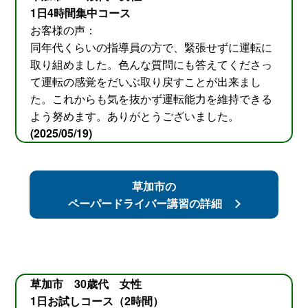
1日4時間集中コース
お客様の声：
同年代くらいの指導員の方で、緊張せずに運転に
取り組めました。色んな質問にも答えてくださっ
て運転の感覚をだいぶ取り戻すことが出来まし
た。これからも気を抜かず運転能力を維持できる
よう努めます。ありがとうございました。
(2025/05/19)
草加市の
ペーパードライバー講習の詳細
草加市 30歳代 女性
1日お試しコース（2時間）