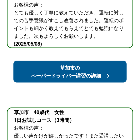
お客様の声：
とても優しく丁寧に教えていただき、運転に対し
ての苦手意識がすこし改善されました。運転のポ
イントも細かく教えてもらえてとても勉強になり
ました。次もよろしくお願いします。
(2025/05/08)
草加市の
ペーパードライバー講習の詳細
草加市 40歳代 女性
1日お試しコース（3時間）
お客様の声：
優しい声かけが嬉しかったです！また受講したい