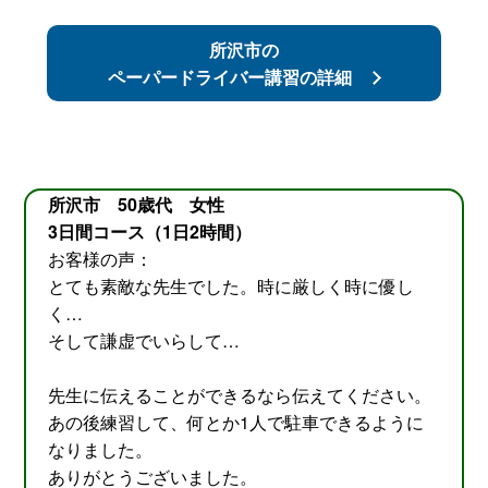
所沢市の
ペーパードライバー講習の詳細
所沢市 50歳代 女性
3日間コース（1日2時間）
お客様の声：
とても素敵な先生でした。時に厳しく時に優し
く…
そして謙虚でいらして…
先生に伝えることができるなら伝えてください。
あの後練習して、何とか1人で駐車できるように
なりました。
ありがとうございました。