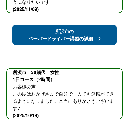
うになりたいです。
(2025/11/09)
所沢市の
ペーパードライバー講習の詳細
所沢市 30歳代 女性
1日コース（2時間）
お客様の声：
この度はおかげさまで自分で一人でも運転ができ
るようになりました。本当にありがとうございま
す♪
(2025/10/19)