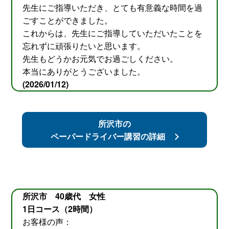
先生にご指導いただき、とても有意義な時間を過
ごすことができました。
これからは、先生にご指導していただいたことを
忘れずに頑張りたいと思います。
先生もどうかお元気でお過ごしください。
本当にありがとうございました。
(2026/01/12)
所沢市の
ペーパードライバー講習の詳細
所沢市 40歳代 女性
1日コース（2時間）
お客様の声：