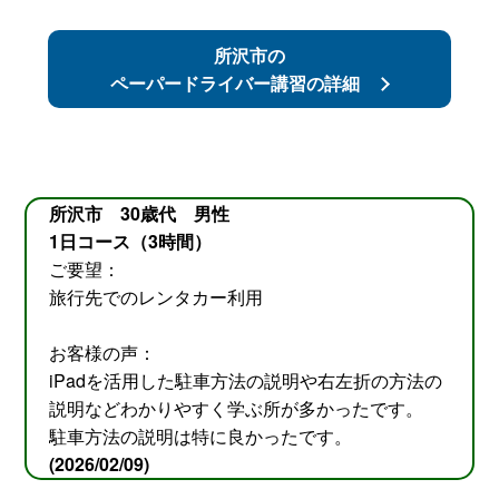
所沢市の
ペーパードライバー講習の詳細
所沢市 30歳代 男性
1日コース（3時間）
ご要望：
旅行先でのレンタカー利用
お客様の声：
iPadを活用した駐車方法の説明や右左折の方法の
説明などわかりやすく学ぶ所が多かったです。
駐車方法の説明は特に良かったです。
(2026/02/09)