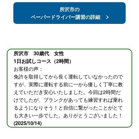
所沢市の
ペーパードライバー講習の詳細
所沢市 30歳代 女性
1日お試しコース（2時間）
お客様の声：
免許を取得してから長く運転していなかったので
すが、実際に運転する前に一から優しく丁寧に教
えていただき安心いたしました。今回は2時間だ
けでしたが、ブランクがあっても練習すれば乗れ
るようになりそう！と自信に繋がったことがとて
も大きい一歩でした。ありがとうございました！
(2025/10/14)