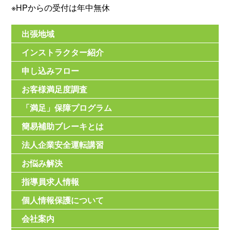
※HPからの受付は年中無休
出張地域
インストラクター紹介
申し込みフロー
お客様満足度調査
「満足」保障プログラム
簡易補助ブレーキとは
法人企業安全運転講習
お悩み解決
指導員求人情報
個人情報保護について
会社案内