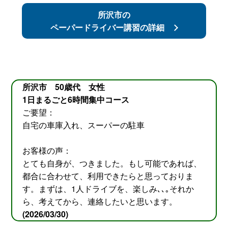
所沢市の
ペーパードライバー講習の詳細
所沢市 50歳代 女性
1日まるごと6時間集中コース
ご要望：
自宅の車庫入れ、スーパーの駐車
お客様の声：
とても自身が、つきました。もし可能であれば、
都合に合わせて、利用できたらと思っておりま
す。まずは、1人ドライブを、楽しみ､､｡それか
ら、考えてから、連絡したいと思います。
(2026/03/30)