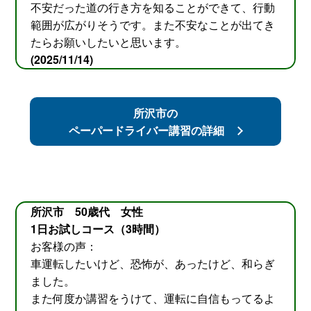
不安だった道の行き方を知ることができて、行動
範囲が広がりそうです。また不安なことが出てき
たらお願いしたいと思います。
(2025/11/14)
所沢市の
ペーパードライバー講習の詳細
所沢市 50歳代 女性
1日お試しコース（3時間）
お客様の声：
車運転したいけど、恐怖が、あったけど、和らぎ
ました。
また何度か講習をうけて、運転に自信もってるよ