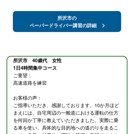
所沢市の
ペーパードライバー講習の詳細
所沢市 40歳代 女性
1日4時間集中コース
ご要望：
高速道路を練習
お客様の声：
ご指導いただき、感謝しております。10か月ほど
まえには、自宅周辺の一般道における運転の仕方
を何回か丁寧に教えていただきました。実際に乗
る車を使い、具体的な目的地への道のりを走るこ