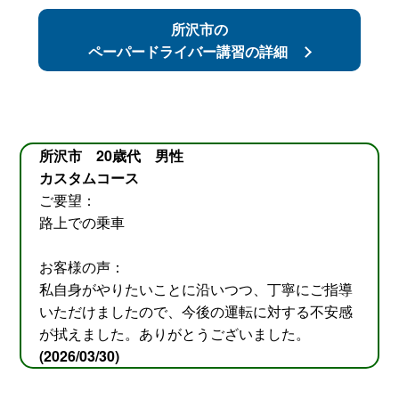
所沢市の
ペーパードライバー講習の詳細
所沢市 20歳代 男性
カスタムコース
ご要望：
路上での乗車
お客様の声：
私自身がやりたいことに沿いつつ、丁寧にご指導
いただけましたので、今後の運転に対する不安感
が拭えました。ありがとうございました。
(2026/03/30)