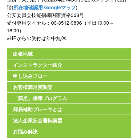
階(
所在地確認用 Googleマップ
)
公安委員会技能指導国家資格308号
受付専用ダイヤル：03-3512-9896（平日10:00～
18:00）
※HPからの受付は年中無休
出張地域
インストラクター紹介
申し込みフロー
お客様満足度調査
「満足」保障プログラム
簡易補助ブレーキとは
法人企業安全運転講習
お悩み解決