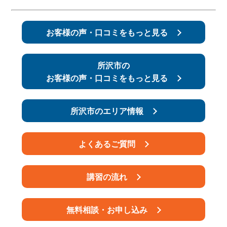
スタッフ紹介
申し込みフロー
お客様の声・口コミをもっと見る
簡易補助ブレーキと
キャンペーン
は
所沢市の
お客様の声・口コミをもっと見る
新着情報
会社概要
所沢市のエリア情報
よくあるご質問
講習の流れ
無料相談・お申し込み