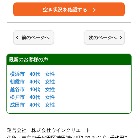
空き状況を確認する
前のページへ
次のページへ
最新のお客様の声
横浜市 40代 女性
朝霞市 40代 女性
越谷市 40代 女性
松戸市 40代 女性
成田市 40代 女性
運営会社：株式会社ウインクリエート
住所：東京都千代田区神田神保町3-23-3メゾン千代田7