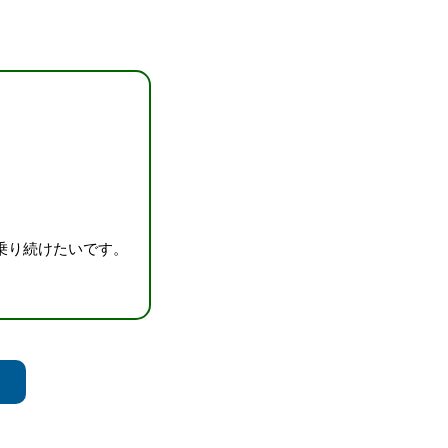
乗り続けたいです。