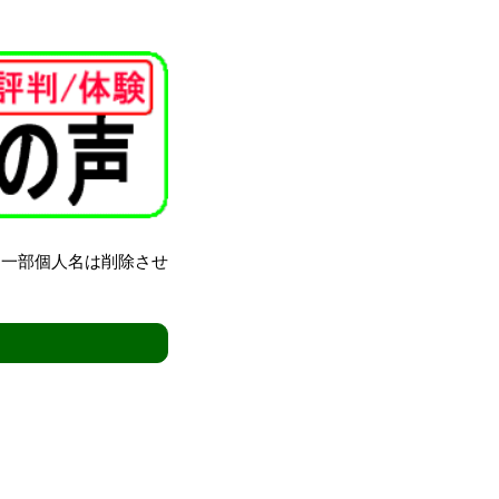
（一部個人名は削除させ