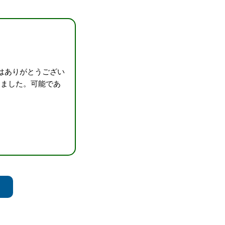
はありがとうござい
きました。可能であ