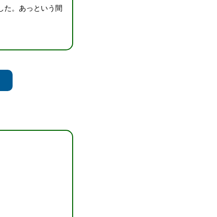
した。あっという間