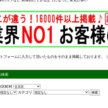
トフォームに入力して頂いたものをそのまま掲載しております。
の検索
市区町村
カテゴリ
検索