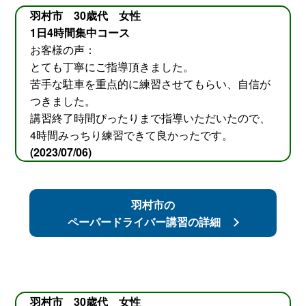
羽村市 30歳代 女性
1日4時間集中コース
お客様の声：
とても丁寧にご指導頂きました。
苦手な駐車を重点的に練習させてもらい、自信が
つきました。
講習終了時間ぴったりまで指導いただいたので、
4時間みっちり練習できて良かったです。
(2023/07/06)
羽村市の
ペーパードライバー講習の詳細
羽村市 30歳代 女性