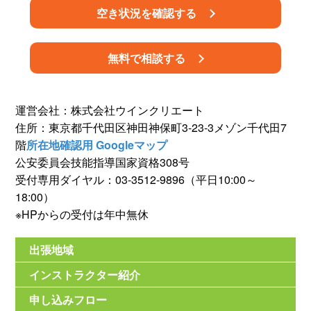
空き状況を確認する
無料で相談する
運営会社：株式会社ウインクリエート
住所：東京都千代田区神田神保町3-23-3メゾン千代田7
階
所在地確認用 Googleマップ
公安委員会技能指導国家資格308号
受付専用ダイヤル：03-3512-9896（平日10:00～
18:00）
※HPからの受付は年中無休
出張地域
インストラクター紹介
申し込みフロー