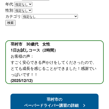
年代
性別
カテゴリ
検索
羽村市 30歳代 女性
1日お試しコース（2時間）
お客様の声：
すごく安心できる声かけをしてくださったので、
とても成長を感じることができました！感謝でい
っぱいです！！
(2025/12/12)
羽村市の
ペーパードライバー講習の詳細