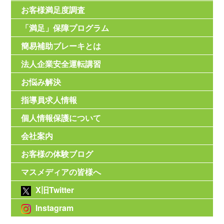
お客様満足度調査
「満足」保障プログラム
簡易補助ブレーキとは
法人企業安全運転講習
お悩み解決
指導員求人情報
個人情報保護について
会社案内
お客様の体験ブログ
マスメディアの皆様へ
X旧Twitter
Instagram