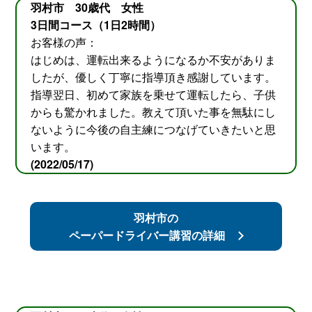
羽村市 30歳代 女性
3日間コース（1日2時間）
お客様の声：
はじめは、運転出来るようになるか不安がありま
したが、優しく丁寧に指導頂き感謝しています。
指導翌日、初めて家族を乗せて運転したら、子供
からも驚かれました。教えて頂いた事を無駄にし
ないように今後の自主練につなげていきたいと思
います。
(2022/05/17)
羽村市の
ペーパードライバー講習の詳細