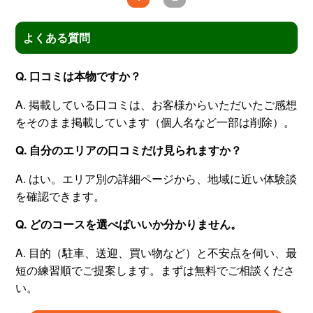
よくある質問
Q. 口コミは本物ですか？
A. 掲載している口コミは、お客様からいただいたご感想
をそのまま掲載しています（個人名など一部は削除）。
Q. 自分のエリアの口コミだけ見られますか？
A. はい。エリア別の詳細ページから、地域に近い体験談
を確認できます。
Q. どのコースを選べばいいか分かりません。
A. 目的（駐車、送迎、買い物など）と不安点を伺い、最
短の練習順でご提案します。まずは無料でご相談くださ
い。