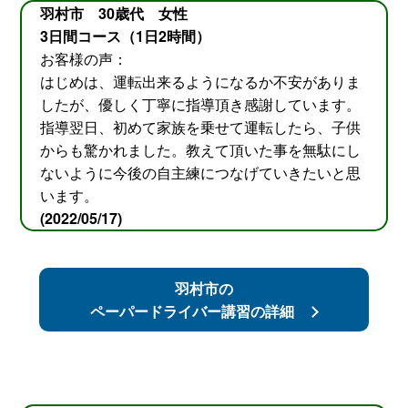
羽村市 30歳代 女性
3日間コース（1日2時間）
お客様の声：
はじめは、運転出来るようになるか不安がありま
したが、優しく丁寧に指導頂き感謝しています。
指導翌日、初めて家族を乗せて運転したら、子供
からも驚かれました。教えて頂いた事を無駄にし
ないように今後の自主練につなげていきたいと思
います。
(2022/05/17)
羽村市の
ペーパードライバー講習の詳細