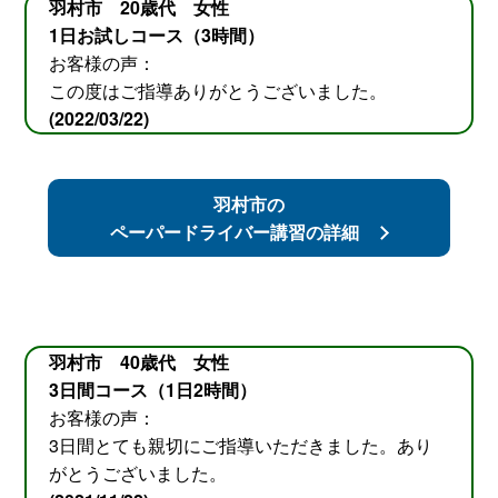
羽村市 20歳代 女性
1日お試しコース（3時間）
お客様の声：
この度はご指導ありがとうございました。
(2022/03/22)
羽村市の
ペーパードライバー講習の詳細
羽村市 40歳代 女性
3日間コース（1日2時間）
お客様の声：
3日間とても親切にご指導いただきました。あり
がとうございました。