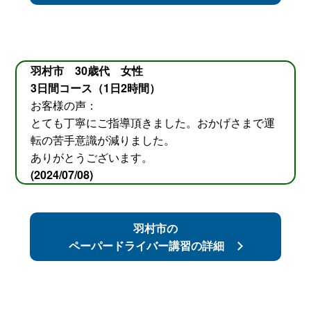
羽村市 30歳代 女性
3日間コース（1日2時間）
お客様の声：
とても丁寧にご指導頂きました。おかげさまで運
転の苦手意識が減りました。
ありがとうございます。
(2024/07/08)
羽村市の
ペーパードライバー講習の詳細