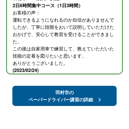
2日6時間集中コース（1日3時間）
お客様の声：
運転できるようになれるのか自信がありませんで
したが、丁寧に段階をおいて説明していただけた
おかげで、安心して教習を受けることができまし
た。
この後は自家用車で練習して、教えていただいた
技能の定着を図りたいと思います。
ありがとうございました。
(2023/02/24)
羽村市の
ペーパードライバー講習の詳細