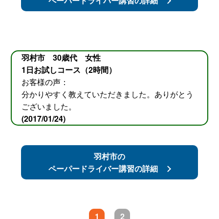
ペーパードライバー講習の詳細
羽村市 30歳代 女性
1日お試しコース（2時間）
お客様の声：
分かりやすく教えていただきました。ありがとう
ございました。
(2017/01/24)
羽村市の
ペーパードライバー講習の詳細
1
2