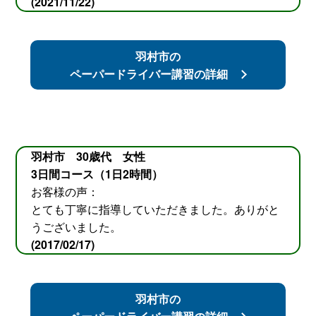
(2021/11/22)
羽村市の
ペーパードライバー講習の詳細
羽村市 30歳代 女性
3日間コース（1日2時間）
お客様の声：
とても丁寧に指導していただきました。ありがと
うございました。
(2017/02/17)
羽村市の