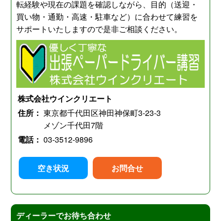
転経験や現在の課題を確認しながら、目的（送迎・
買い物・通勤・高速・駐車など）に合わせて練習を
サポートいたしますので是非ご相談ください。
株式会社ウインクリエート
住所：
東京都千代田区神田神保町3-23-3
メゾン千代田7階
電話：
03-3512-9896
空き状況
お問合せ
ディーラーでお待ち合わせ