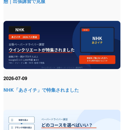
態｜出張講習で克服
2026-07-09
NHK「あさイチ」で特集されました