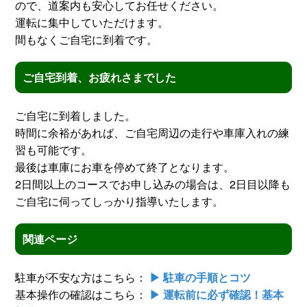
ので、道案内も安心してお任せください。
運転に集中していただけます。
間もなくご自宅に到着です。
ご自宅到着、お疲れさまでした
ご自宅に到着しました。
時間に余裕があれば、ご自宅周辺の走行や車庫入れの練
習も可能です。
最後は車庫にお車を停めて終了となります。
2日間以上のコースでお申し込みの場合は、2日目以降も
ご自宅に伺ってしっかり指導いたします。
関連ページ
駐車が不安な方はこちら：
▶ 駐車の手順とコツ
基本操作の確認はこちら：
▶ 運転前に必ず確認！基本