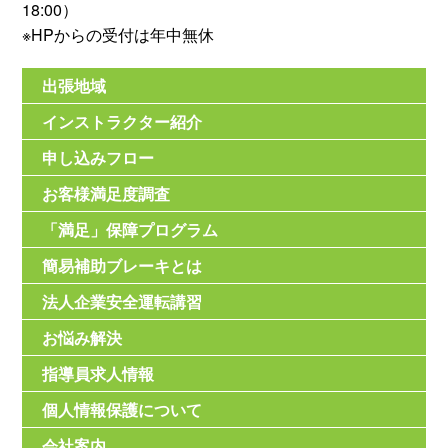
18:00）
※HPからの受付は年中無休
出張地域
インストラクター紹介
申し込みフロー
お客様満足度調査
「満足」保障プログラム
簡易補助ブレーキとは
法人企業安全運転講習
お悩み解決
指導員求人情報
個人情報保護について
会社案内