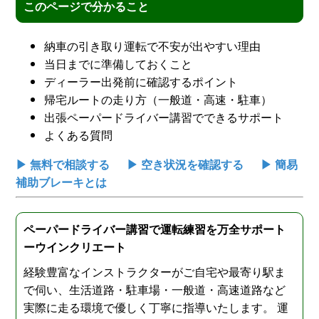
このページで分かること
納車の引き取り運転で不安が出やすい理由
当日までに準備しておくこと
ディーラー出発前に確認するポイント
帰宅ルートの走り方（一般道・高速・駐車）
出張ペーパードライバー講習でできるサポート
よくある質問
▶ 無料で相談する
▶ 空き状況を確認する
▶ 簡易
補助ブレーキとは
ペーパードライバー講習で運転練習を万全サポート
ーウインクリエート
経験豊富なインストラクターがご自宅や最寄り駅ま
で伺い、生活道路・駐車場・一般道・高速道路など
実際に走る環境で優しく丁寧に指導いたします。 運