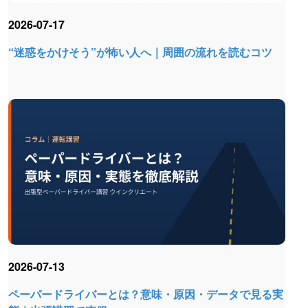
2026-07-17
“迷惑をかけそう”が怖い人へ｜周囲の流れを読むコツ
2026-07-13
ペーパードライバーとは？意味・原因・データで見る実