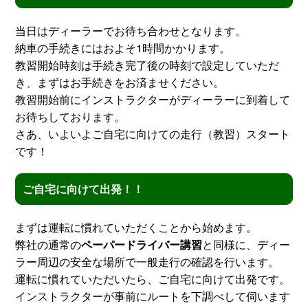
当日はディーラーでお待ち合わせとなります。
納車の手続きにはおよそ1時間かかります。
教習開始時刻は手続き完了後の時刻で設定していただ
き、まずはお手続きをお済ませください。
教習開始前にインストラクターがディーラーに到着して
お待ちしております。
さあ、いよいよご自宅に向けての走行（教習）スタート
です！
ご自宅に向けて出発！！
まずは運転に慣れていただくことから始めます。
弊社の通常の
ペーパードライバー講習
と同様に、ディー
ラー周辺の安全な場所で一般走行の確認を行います。
運転に慣れていただいたら、ご自宅に向けて出発です。
インストラクターが事前にルートを下調べして伺います