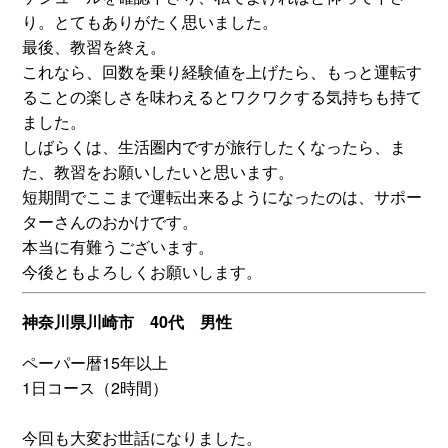
り。とてもありがたく思いました。
最後、教習を終え。
これなら、回数を乗り経験値を上げたら、もっと運転す
ることの楽しさを味わえるとワクワクする気持ちも持て
ました。
しばらくは、生活圏内ですが旅行したくなったら、ま
た、教習をお願いしたいと思います。
短期間でここまで運転出来るようになったのは、サポー
ターさんのおかけです。
本当に有難うございます。
今後ともよろしくお願いします。
神奈川県川崎市 40代 男性
ペーパー暦15年以上
1日コース（2時間）
今回も大変お世話になりました。