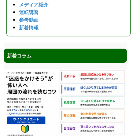
メディア紹介
運転講習
参考動画
新着情報
新着コラム