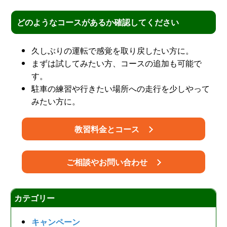
どのようなコースがあるか確認してください
久しぶりの運転で感覚を取り戻したい方に。
まずは試してみたい方、コースの追加も可能で
す。
駐車の練習や行きたい場所への走行を少しやって
みたい方に。
教習料金とコース
ご相談やお問い合わせ
カテゴリー
キャンペーン