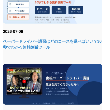
2026-07-06
ペーパードライバー講習はどのコースを選べばいい？30
秒でわかる無料診断ツール