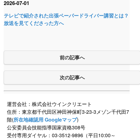
2026-07-01
テレビで紹介された出張ペーパードライバー講習とは？
放送を見てくださった方へ
前の記事へ
次の記事へ
運営会社：株式会社ウインクリエート
住所：東京都千代田区神田神保町3-23-3メゾン千代田7
階(
所在地確認用 Googleマップ
)
公安委員会技能指導国家資格308号
受付専用ダイヤル：03-3512-9896（平日10:00～