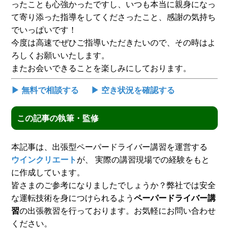
ったことも心強かったですし、いつも本当に親身になっ
て寄り添った指導をしてくださったこと、感謝の気持ち
でいっぱいです！
今度は高速でぜひご指導いただきたいので、その時はよ
ろしくお願いいたします。
またお会いできることを楽しみにしております。
▶ 無料で相談する
▶ 空き状況を確認する
この記事の執筆・監修
本記事は、出張型ペーパードライバー講習を運営する
ウインクリエート
が、 実際の講習現場での経験をもと
に作成しています。
皆さまのご参考になりましたでしょうか？弊社では安全
な運転技術を身につけられるよう
ペーパードライバー講
習
の出張教習を行っております。お気軽にお問い合わせ
ください。