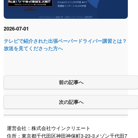
2026-07-01
テレビで紹介された出張ペーパードライバー講習とは？
放送を見てくださった方へ
前の記事へ
次の記事へ
運営会社：株式会社ウインクリエート
住所：東京都千代田区神田神保町3-23-3メゾン千代田7