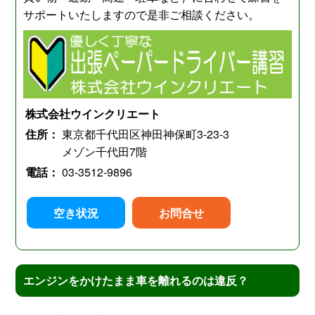
サポートいたしますので是非ご相談ください。
株式会社ウインクリエート
住所：
東京都千代田区神田神保町3-23-3
メゾン千代田7階
電話：
03-3512-9896
空き状況
お問合せ
エンジンをかけたまま車を離れるのは違反？