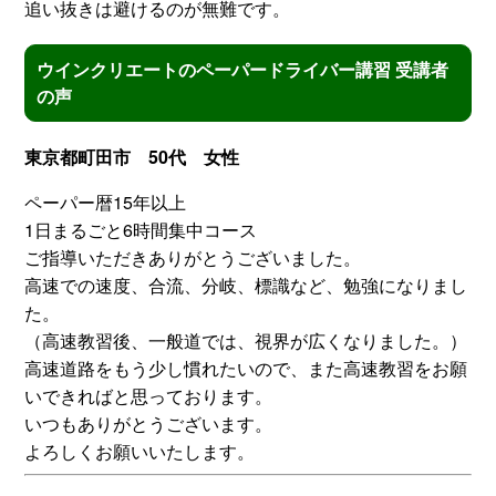
追い抜きは避けるのが無難です。
ウインクリエートのペーパードライバー講習 受講者
の声
東京都町田市 50代 女性
ペーパー暦15年以上
1日まるごと6時間集中コース
ご指導いただきありがとうございました。
高速での速度、合流、分岐、標識など、勉強になりまし
た。
（高速教習後、一般道では、視界が広くなりました。）
高速道路をもう少し慣れたいので、また高速教習をお願
いできればと思っております。
いつもありがとうございます。
よろしくお願いいたします。