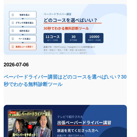
2026-07-06
ペーパードライバー講習はどのコースを選べばいい？30
秒でわかる無料診断ツール