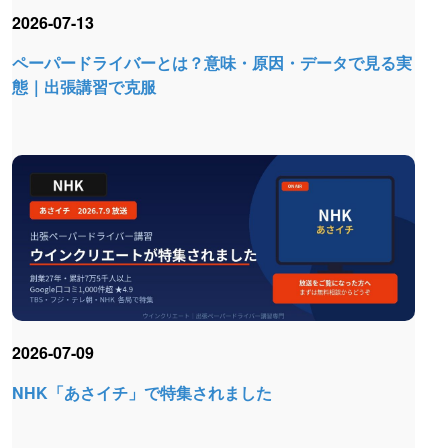
2026-07-13
ペーパードライバーとは？意味・原因・データで見る実
態｜出張講習で克服
2026-07-09
NHK「あさイチ」で特集されました