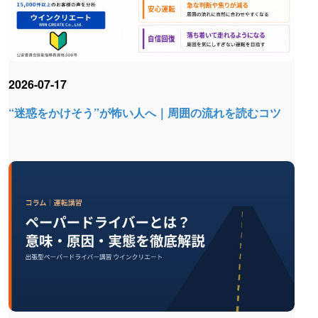
2026-07-17
“迷惑をかけそう”が怖い人へ｜周囲の流れを読むコツ