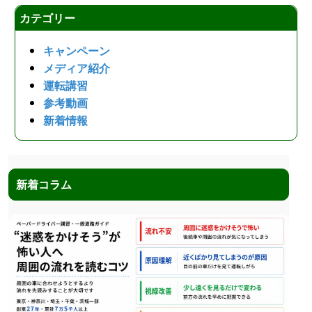
カテゴリー
キャンペーン
メディア紹介
運転講習
参考動画
新着情報
新着コラム