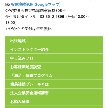
階(
所在地確認用 Googleマップ
)
公安委員会技能指導国家資格308号
受付専用ダイヤル：03-3512-9896（平日10:00～
18:00）
※HPからの受付は年中無休
出張地域
インストラクター紹介
申し込みフロー
お客様満足度調査
「満足」保障プログラム
簡易補助ブレーキとは
法人企業安全運転講習
お悩み解決