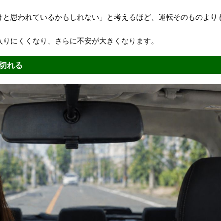
けと思われているかもしれない」と考えるほど、運転そのものより
入りにくくなり、さらに不安が大きくなります。
切れる