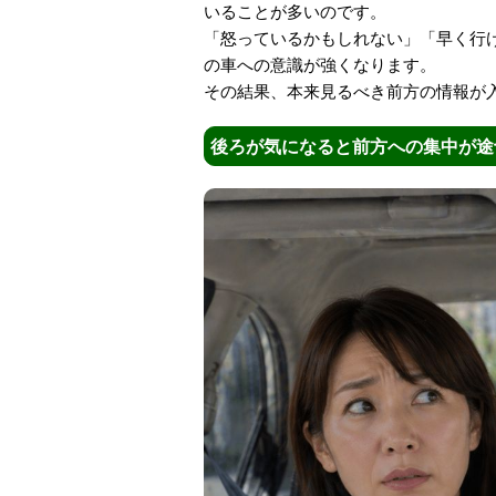
いることが多いのです。
「怒っているかもしれない」「早く行
の車への意識が強くなります。
その結果、本来見るべき前方の情報が
後ろが気になると前方への集中が途