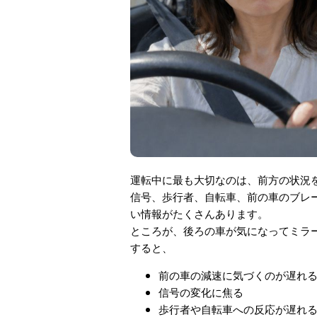
運転中に最も大切なのは、前方の状況
信号、歩行者、自転車、前の車のブレ
い情報がたくさんあります。
ところが、後ろの車が気になってミラ
すると、
前の車の減速に気づくのが遅れ
信号の変化に焦る
歩行者や自転車への反応が遅れ