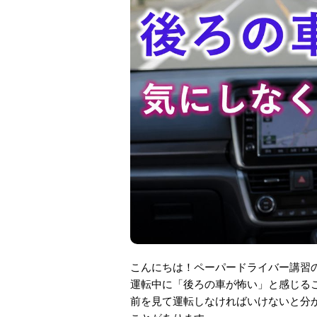
こんにちは！ペーパードライバー講習
運転中に「後ろの車が怖い」と感じる
前を見て運転しなければいけないと分