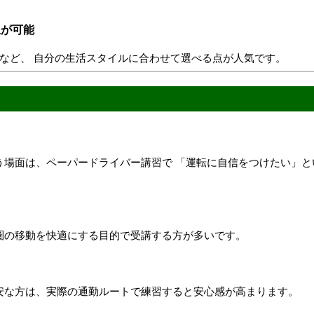
択が可能
など、 自分の生活スタイルに合わせて選べる点が人気です。
う場面は、ペーパードライバー講習で 「運転に自信をつけたい」と
圏の移動を快適にする目的で受講する方が多いです。
安な方は、実際の通勤ルートで練習すると安心感が高まります。