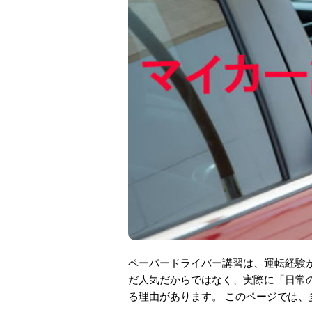
ペーパードライバー講習は、運転経験が
だ人気だからではなく、実際に「日常
る理由があります。 このページでは、