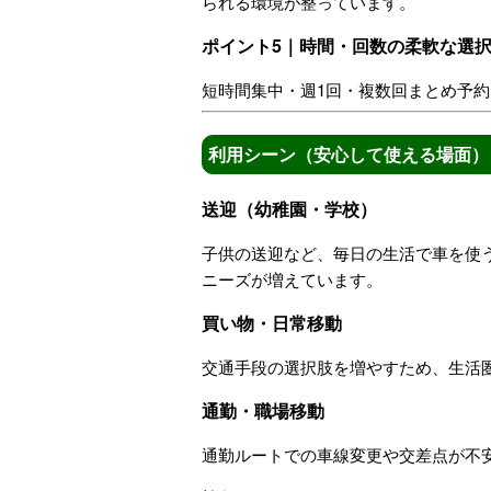
られる環境が整っています。
ポイント5｜時間・回数の柔軟な選
短時間集中・週1回・複数回まとめ予約
利用シーン（安心して使える場面）
送迎（幼稚園・学校）
子供の送迎など、毎日の生活で車を使
ニーズが増えています。
買い物・日常移動
交通手段の選択肢を増やすため、生活
通勤・職場移動
通勤ルートでの車線変更や交差点が不