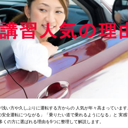
浅い方や久しぶりに運転する方からの 人気が年々高まっています
の安全運転につながる」「乗りたい道で乗れるようになる」と 実感
多くの方に選ばれる理由を5つに整理して解説します。