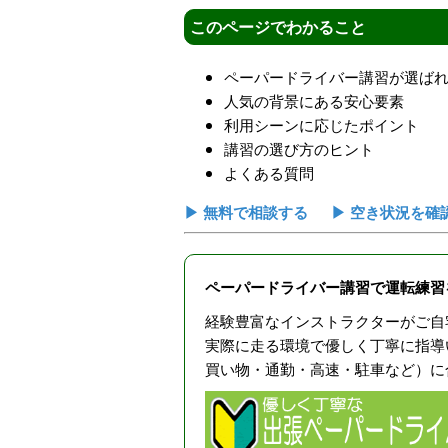
このページでわかること
ペーパードライバー講習が選ば
人気の背景にある安心要素
利用シーンに応じたポイント
講習の選び方のヒント
よくある質問
▶ 無料で相談する
▶ 空き状況を確
ペーパードライバー講習で運転練習
経験豊富なインストラクターがご自
実際に走る環境で優しく丁寧に指導
買い物・通勤・高速・駐車など）に