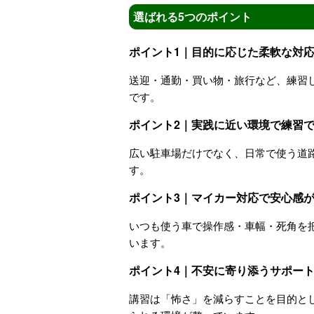
選ばれる5つのポイント
ポイント1｜目的に応じた柔軟な対
送迎・通勤・買い物・旅行など、練習
です。
ポイント2｜実践に近い環境で練習
広い駐車場だけでなく、日常で使う道
す。
ポイント3｜マイカー対応で安心感
いつも使う車で操作感・車幅・死角を
います。
ポイント4｜不安に寄り添うサポー
講習は「怖さ」を減らすことを目的と