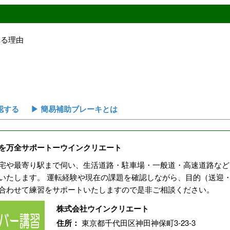
れる理由
認する
▶ 簡易補助ブレーキとは
を万全サポートーウインクリエート
宅や最寄り駅まで伺い、生活道路・駐車場・一般道・高速道路など
いたします。 運転経験や現在の課題を確認しながら、目的（送迎
合わせて練習をサポートいたしますので是非ご相談ください。
株式会社ウインクリエート
住所：
東京都千代田区神田神保町3-23-3