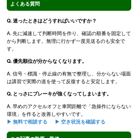
よくある質問
Q. 迷ったときはどうすればいいですか？
A. 先に減速して判断時間を作り、確認の順番を固定して
から判断します。無理に行かず一度見送るのも安全で
す。
Q. 優先順位が分からなくなります。
A. 信号・標識・停止線の有無で整理し、分からない場面
は講習で実際の道を使って反復すると安定します。
Q. とっさにブレーキが強くなってしまいます。
A. 早めのアクセルオフと車間距離で「急操作にならない
環境」を作ると改善しやすいです。
▶ 無料で相談する
▶ 空き状況を確認する