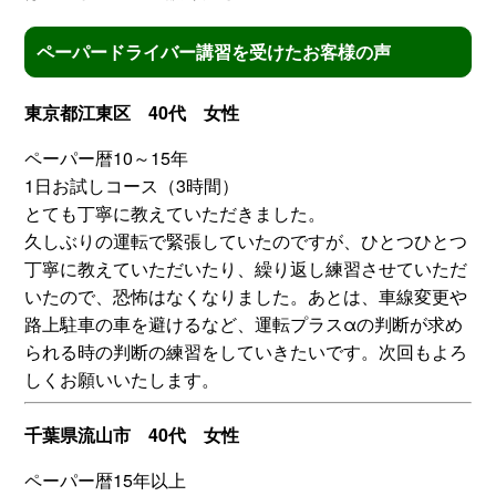
ペーパードライバー講習を受けたお客様の声
東京都江東区 40代 女性
ペーパー暦10～15年
1日お試しコース（3時間）
とても丁寧に教えていただきました。
久しぶりの運転で緊張していたのですが、ひとつひとつ
丁寧に教えていただいたり、繰り返し練習させていただ
いたので、恐怖はなくなりました。あとは、車線変更や
路上駐車の車を避けるなど、運転プラスαの判断が求め
られる時の判断の練習をしていきたいです。次回もよろ
しくお願いいたします。
千葉県流山市 40代 女性
ペーパー暦15年以上