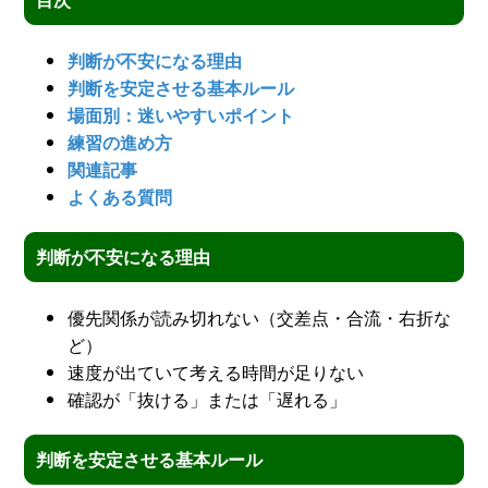
判断が不安になる理由
判断を安定させる基本ルール
場面別：迷いやすいポイント
練習の進め方
関連記事
よくある質問
判断が不安になる理由
優先関係が読み切れない（交差点・合流・右折な
ど）
速度が出ていて考える時間が足りない
確認が「抜ける」または「遅れる」
判断を安定させる基本ルール