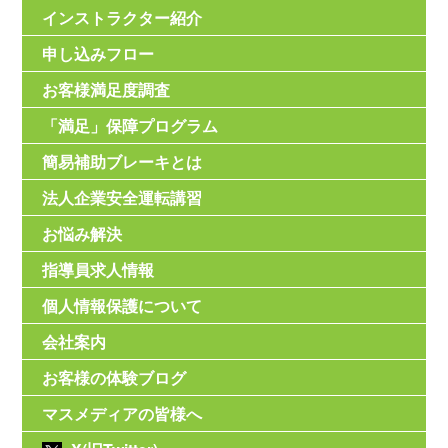
インストラクター紹介
申し込みフロー
お客様満足度調査
「満足」保障プログラム
簡易補助ブレーキとは
法人企業安全運転講習
お悩み解決
指導員求人情報
個人情報保護について
会社案内
お客様の体験ブログ
マスメディアの皆様へ