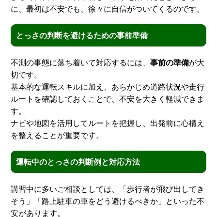
に、最初は不安でも、徐々に自信がついてくるのです。
とっさの判断を避けるための事前準備
不測の事態に落ち着いて対応するには、
事前の準備
が大
切です。
基本的な運転スキルに加え、あらかじめ道路状況や走行
ルートを確認しておくことで、不安を大きく軽減できま
す。
ナビや地図を活用してルートを把握し、出発前に心構え
を整えることが重要です。
運転中のとっさの判断例と対応方法
講習中に多いご相談としては、「歩行者が飛び出してき
そう」「路上駐車の車をどう避けるべきか」といった不
安があります。