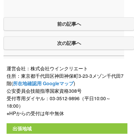
前の記事へ
次の記事へ
運営会社：株式会社ウインクリエート
住所：東京都千代田区神田神保町3-23-3メゾン千代田7
階(
所在地確認用 Googleマップ
)
公安委員会技能指導国家資格308号
受付専用ダイヤル：03-3512-9896（平日10:00～
18:00）
※HPからの受付は年中無休
出張地域