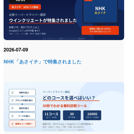
2026-07-09
NHK「あさイチ」で特集されました