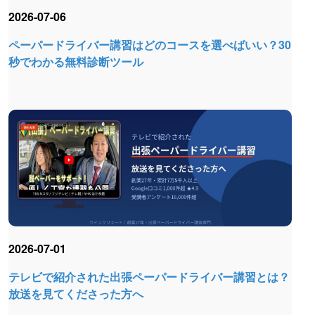
2026-07-06
ペーパードライバー講習はどのコースを選べばいい？30
秒でわかる無料診断ツール
2026-07-01
テレビで紹介された出張ペーパードライバー講習とは？
放送を見てくださった方へ