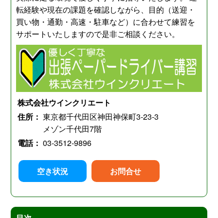
転経験や現在の課題を確認しながら、目的（送迎・
買い物・通勤・高速・駐車など）に合わせて練習を
サポートいたしますので是非ご相談ください。
株式会社ウインクリエート
住所：
東京都千代田区神田神保町3-23-3
メゾン千代田7階
電話：
03-3512-9896
空き状況
お問合せ
目次