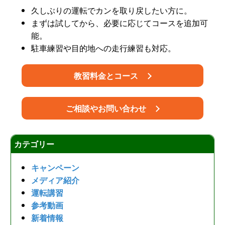
久しぶりの運転でカンを取り戻したい方に。
まずは試してから、必要に応じてコースを追加可
能。
駐車練習や目的地への走行練習も対応。
教習料金とコース
ご相談やお問い合わせ
カテゴリー
キャンペーン
メディア紹介
運転講習
参考動画
新着情報