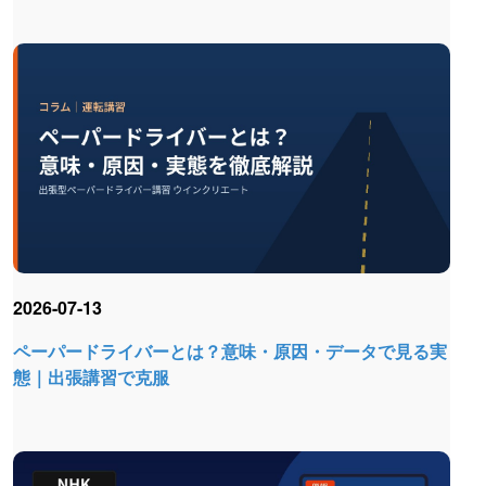
2026-07-13
ペーパードライバーとは？意味・原因・データで見る実
態｜出張講習で克服