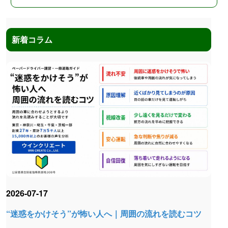
新着コラム
2026-07-17
“迷惑をかけそう”が怖い人へ｜周囲の流れを読むコツ