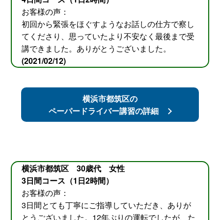
お客様の声：
初回から緊張をほぐすようなお話しの仕方で察し
てくださり、思っていたより不安なく最後まで受
講できました。ありがとうございました。
(2021/02/12)
横浜市都筑区の
ペーパードライバー講習の詳細
横浜市都筑区 30歳代 女性
3日間コース（1日2時間）
お客様の声：
3日間とても丁寧にご指導していただき、ありが
とうございました。12年ぶりの運転でしたが、た