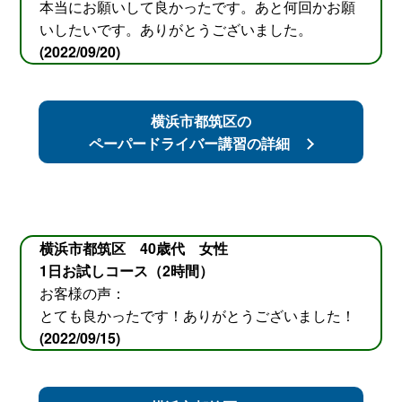
本当にお願いして良かったです。あと何回かお願
いしたいです。ありがとうございました。
(2022/09/20)
横浜市都筑区の
ペーパードライバー講習の詳細
横浜市都筑区 40歳代 女性
1日お試しコース（2時間）
お客様の声：
とても良かったです！ありがとうございました！
(2022/09/15)