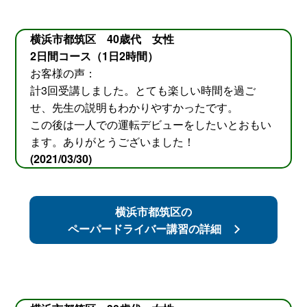
横浜市都筑区 40歳代 女性
2日間コース（1日2時間）
お客様の声：
計3回受講しました。とても楽しい時間を過ご
せ、先生の説明もわかりやすかったです。
この後は一人での運転デビューをしたいとおもい
ます。ありがとうございました！
(2021/03/30)
横浜市都筑区の
ペーパードライバー講習の詳細