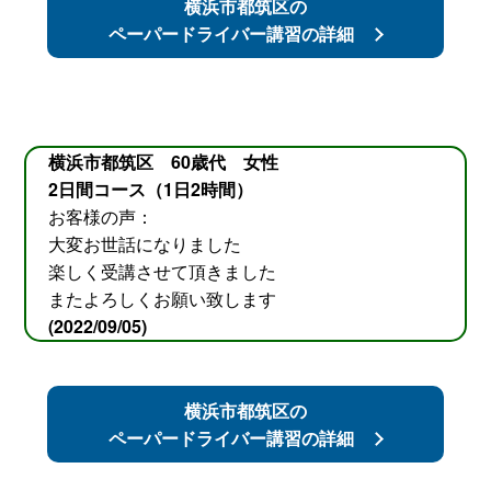
横浜市都筑区の
ペーパードライバー講習の詳細
横浜市都筑区 60歳代 女性
2日間コース（1日2時間）
お客様の声：
大変お世話になりました
楽しく受講させて頂きました
またよろしくお願い致します
(2022/09/05)
横浜市都筑区の
ペーパードライバー講習の詳細