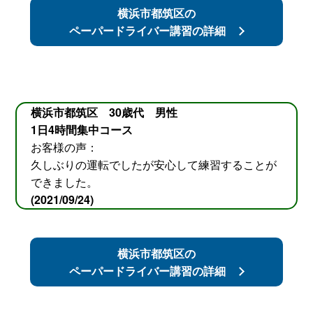
横浜市都筑区の
ペーパードライバー講習の詳細
横浜市都筑区 30歳代 男性
1日4時間集中コース
お客様の声：
久しぶりの運転でしたが安心して練習することが
できました。
(2021/09/24)
横浜市都筑区の
ペーパードライバー講習の詳細