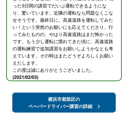
った3日間の講習でだいぶ運転できるようにな
り、驚いています。近隣の運転なら問題なくこな
せそうです。最終日に、高速道路を運転してみた
い！という突然のお願いにも応えてくださり、行
ってみたものの、やはり高速道路はまだ怖かった
です。もう少し運転に慣れてきた頃に、高速道路
の運転練習で追加講習をお願いしようかなとも考
えています。その時はまたどうぞよろしくお願い
えたします。
この度は誠にありがとうございました。
(2021/02/03)
横浜市都筑区の
ペーパードライバー講習の詳細