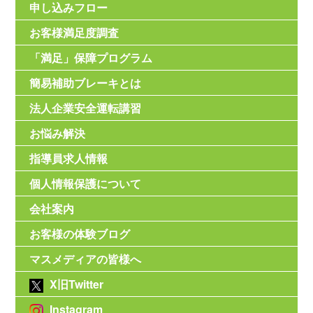
申し込みフロー
お客様満足度調査
「満足」保障プログラム
簡易補助ブレーキとは
法人企業安全運転講習
お悩み解決
指導員求人情報
個人情報保護について
会社案内
お客様の体験ブログ
マスメディアの皆様へ
X旧Twitter
Instagram