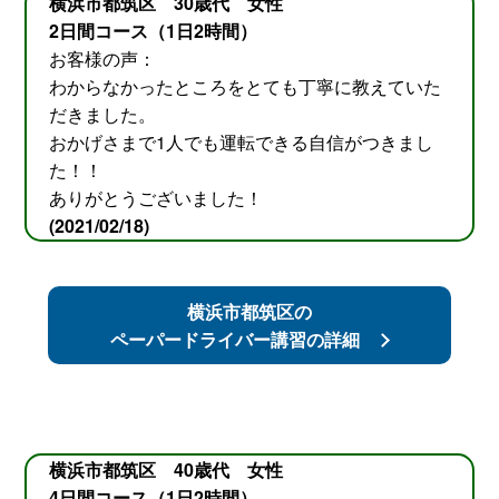
横浜市都筑区 30歳代 女性
2日間コース（1日2時間）
お客様の声：
わからなかったところをとても丁寧に教えていた
だきました。
おかげさまで1人でも運転できる自信がつきまし
た！！
ありがとうございました！
(2021/02/18)
横浜市都筑区の
ペーパードライバー講習の詳細
横浜市都筑区 40歳代 女性
4日間コース（1日2時間）