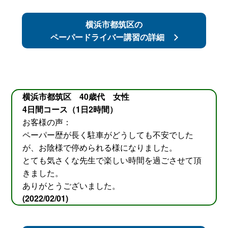
横浜市都筑区の
ペーパードライバー講習の詳細
横浜市都筑区 40歳代 女性
4日間コース（1日2時間）
お客様の声：
ペーパー歴が長く駐車がどうしても不安でした
が、お陰様で停められる様になりました。
とても気さくな先生で楽しい時間を過ごさせて頂
きました。
ありがとうございました。
(2022/02/01)