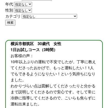
年代
性別
カテゴリ
検索
横浜市都筑区 30歳代 女性
1日お試しコース（3時間）
お客様の声：
10年以上ぶりの運転で不安でしたが、丁寧に教え
てくださったおかげで、もっと運転したい！1人
でもできるようになりたい！という気持ちになり
ました。
わかりづらい点は図解してくださったりと分かる
まで説明してくださるので安心です。そして常に
冷静に指導してくださるので、こいらも焦らずに
運転出来ました。