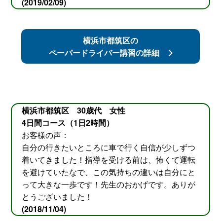
(2019/02/09)
横浜市都筑区の
ペーパードライバー講習の詳細
横浜市都筑区 30歳代 女性
4日間コース（1日2時間）
お客様の声：
自分の行きたいところに車で行く自信が少しずつ
着いてきました！指導を受ける前は、怖くて運転
を避けていたなで、この気持ちの違いは自分にと
って大きな一歩です！先生のおかげです。ありが
とうございました！
(2018/11/04)