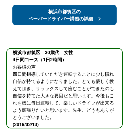
横浜市都筑区の
ペーパードライバー講習の詳細
横浜市都筑区 30歳代 女性
4日間コース（1日2時間）
お客様の声：
四日間指導していただき運転することに少し慣れ
自信が持てるようになりました。とても優しく教
えて頂き、リラックスして臨むことができたのも
自信を持てた大きな要因だと思います。今後もこ
れを機に毎日運転して、楽しいドライブが出来る
よう頑張りたいと思います。先生、どうもありが
とうございました。
(2019/02/13)