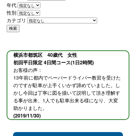
年代
性別
カテゴリ
検索
横浜市都筑区 40歳代 女性
初回平日限定 4日間コース(1日2時間)
お客様の声：
13年前に都内でペーパードライバー教習を受けた
のですが駐車が上手くいかず諦めていました。し
かし今回は丁寧に図を描いて説明して頂き理解す
る事が出来、1人でも駐車出来る様になり、大変
助かりました。
(2019/11/30)