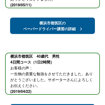
(2019/05/11)
横浜市都筑区の
ペーパードライバー講習の詳細
横浜市都筑区 40歳代 男性
4日間コース（1日2時間）
お客様の声：
一生物の貴重な勉強をさせてただきました。あり
がとうございました。サポーターさんによろしく
お伝えください。
(2019/04/22)