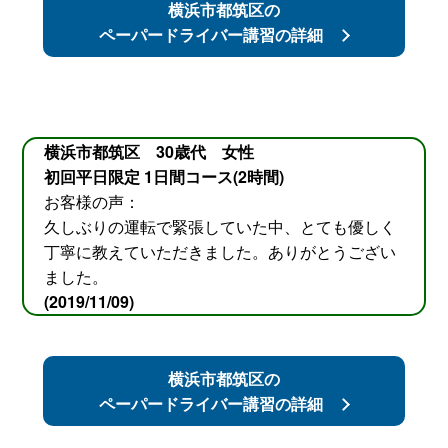
横浜市都筑区の
ペーパードライバー講習の詳細
横浜市都筑区 30歳代 女性
初回平日限定 1日間コース(2時間)
お客様の声：
久しぶりの運転で緊張していた中、とても優しく
丁寧に教えていただきました。ありがとうござい
ました。
(2019/11/09)
横浜市都筑区の
ペーパードライバー講習の詳細