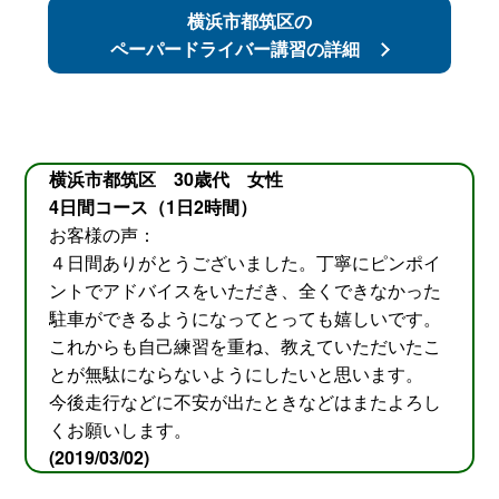
横浜市都筑区の
ペーパードライバー講習の詳細
横浜市都筑区 30歳代 女性
4日間コース（1日2時間）
お客様の声：
４日間ありがとうございました。丁寧にピンポイ
ントでアドバイスをいただき、全くできなかった
駐車ができるようになってとっても嬉しいです。
これからも自己練習を重ね、教えていただいたこ
とが無駄にならないようにしたいと思います。
今後走行などに不安が出たときなどはまたよろし
くお願いします。
(2019/03/02)