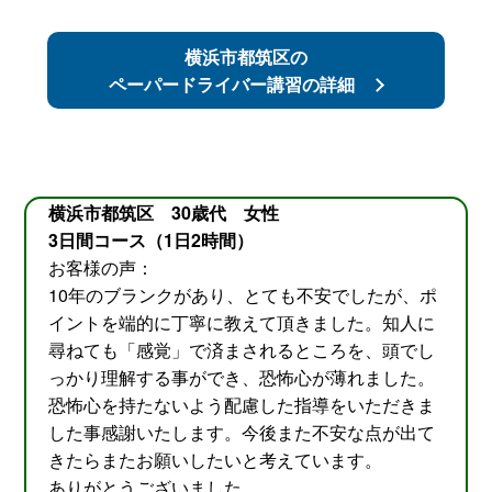
横浜市都筑区の
ペーパードライバー講習の詳細
横浜市都筑区 30歳代 女性
3日間コース（1日2時間）
お客様の声：
10年のブランクがあり、とても不安でしたが、ポ
イントを端的に丁寧に教えて頂きました。知人に
尋ねても「感覚」で済まされるところを、頭でし
っかり理解する事ができ、恐怖心が薄れました。
恐怖心を持たないよう配慮した指導をいただきま
した事感謝いたします。今後また不安な点が出て
きたらまたお願いしたいと考えています。
ありがとうございました。