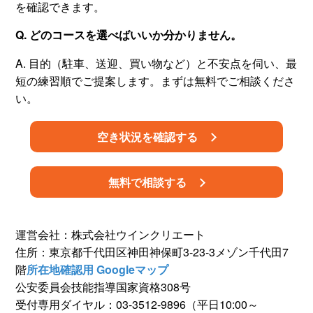
を確認できます。
Q. どのコースを選べばいいか分かりません。
A. 目的（駐車、送迎、買い物など）と不安点を伺い、最
短の練習順でご提案します。まずは無料でご相談くださ
い。
空き状況を確認する
無料で相談する
運営会社：株式会社ウインクリエート
住所：東京都千代田区神田神保町3-23-3メゾン千代田7
階
所在地確認用 Googleマップ
公安委員会技能指導国家資格308号
受付専用ダイヤル：03-3512-9896（平日10:00～