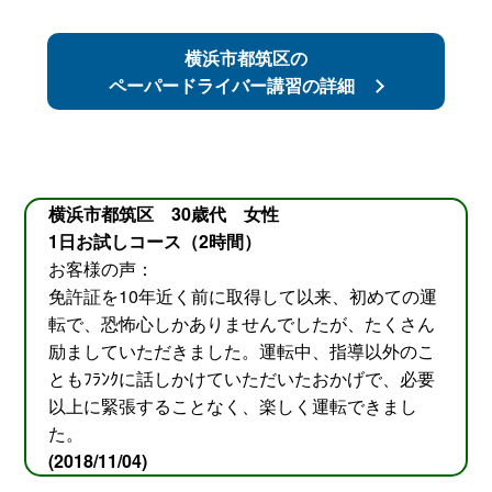
横浜市都筑区の
ペーパードライバー講習の詳細
横浜市都筑区 30歳代 女性
1日お試しコース（2時間）
お客様の声：
免許証を10年近く前に取得して以来、初めての運
転で、恐怖心しかありませんでしたが、たくさん
励ましていただきました。運転中、指導以外のこ
ともﾌﾗﾝｸに話しかけていただいたおかげで、必要
以上に緊張することなく、楽しく運転できまし
た。
(2018/11/04)