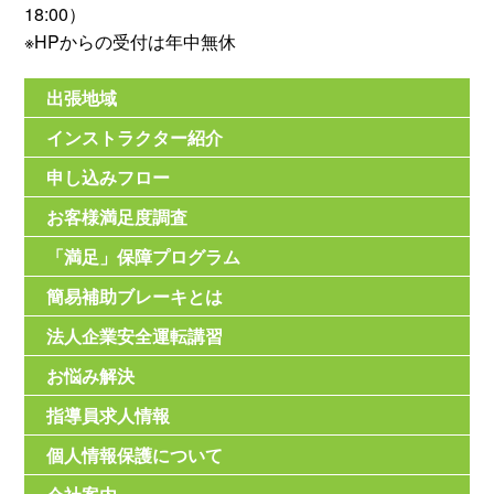
18:00）
※HPからの受付は年中無休
出張地域
インストラクター紹介
申し込みフロー
お客様満足度調査
「満足」保障プログラム
簡易補助ブレーキとは
法人企業安全運転講習
お悩み解決
指導員求人情報
個人情報保護について