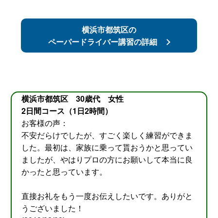
横浜市都筑区の
ペーパードライバー講習の詳細
横浜市都筑区 30歳代 女性
2日間コース（1日2時間）
お客様の声：
不安だらけでしたが、すごく楽しく練習ができま
した。最初は、家族に乗って貰おうかと思ってい
ましたが、やはりプロの方にお願いして本当に良
かったと思っています。
直接お礼をもう一度お伝えしたいです。ありがと
うございました！