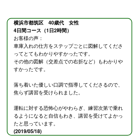
横浜市都筑区 40歳代 女性
4日間コース（1日2時間）
お客様の声：
車庫入れの仕方をステップごとに図解してくださ
ってとてもわかりやすかったです。
その他の図解（交差点での右折など）もわかりや
すかったです。
落ち着いた優しい口調で指導してくださるので、
焦らず講習を受けられました。
運転に対する恐怖心がやわらぎ、練習次第で乗れ
るようになると自信もわき、講習を受けてよかっ
たと思っています。
(2019/05/18)