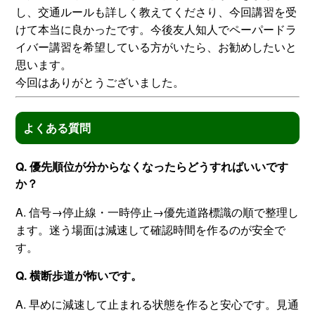
し、交通ルールも詳しく教えてくださり、今回講習を受
けて本当に良かったです。今後友人知人でペーパードラ
イバー講習を希望している方がいたら、お勧めしたいと
思います。
今回はありがとうございました。
よくある質問
Q. 優先順位が分からなくなったらどうすればいいです
か？
A. 信号→停止線・一時停止→優先道路標識の順で整理し
ます。迷う場面は減速して確認時間を作るのが安全で
す。
Q. 横断歩道が怖いです。
A. 早めに減速して止まれる状態を作ると安心です。見通