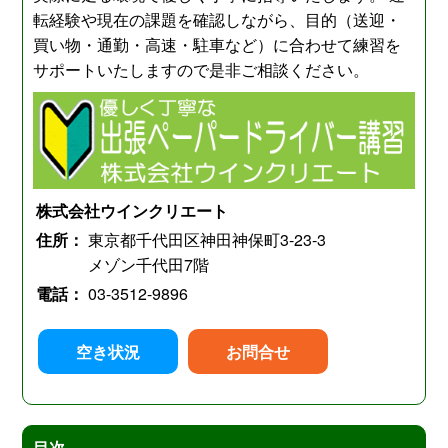
転経験や現在の課題を確認しながら、目的（送迎・
買い物・通勤・高速・駐車など）に合わせて練習を
サポートいたしますので是非ご相談ください。
株式会社ウインクリエート
住所：
東京都千代田区神田神保町3-23-3
メゾン千代田7階
電話：
03-3512-9896
空き状況
お問合せ
目次