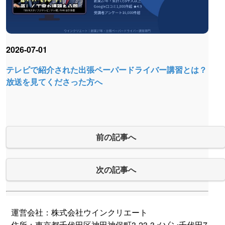
2026-07-01
テレビで紹介された出張ペーパードライバー講習とは？
放送を見てくださった方へ
前の記事へ
次の記事へ
運営会社：株式会社ウインクリエート
住所：東京都千代田区神田神保町3-23-3メゾン千代田7