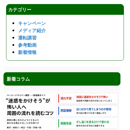
カテゴリー
キャンペーン
メディア紹介
運転講習
参考動画
新着情報
新着コラム