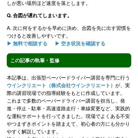
しが悪い場所ほど速度を落とします。
Q. 合図が遅れてしまいます。
A. 次に何をするかを早めに決め、合図を先に出す習慣を
つけると改善しやすいです。
▶ 無料で相談する
▶ 空き状況を確認する
この記事の執筆・監修
本記事は、出張型ペーパードライバー講習を専門に行う
ウインクリエート（株式会社ウインクリエート）
が、実
際の講習現場での指導経験をもとに作成しています。
これまで多数のペーパードライバー講習を担当し、発
進・停止・駐車・高速道路走行・車線変更など、実践的
な運転サポートを行ってきました。現場でよくある不安
やつまずきポイントを踏まえて、初心者の方にも分かり
やすく解説しています。