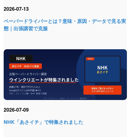
2026-07-13
ペーパードライバーとは？意味・原因・データで見る実
態｜出張講習で克服
2026-07-09
NHK「あさイチ」で特集されました