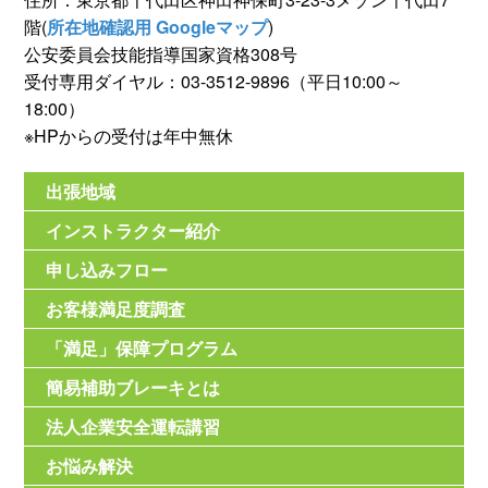
階(
所在地確認用 Googleマップ
)
公安委員会技能指導国家資格308号
受付専用ダイヤル：03-3512-9896（平日10:00～
18:00）
※HPからの受付は年中無休
出張地域
インストラクター紹介
申し込みフロー
お客様満足度調査
「満足」保障プログラム
簡易補助ブレーキとは
法人企業安全運転講習
お悩み解決