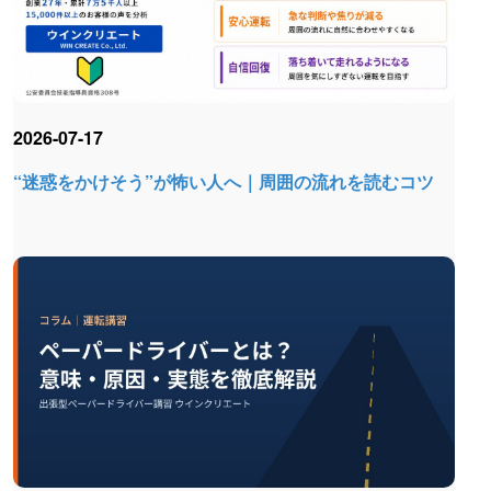
2026-07-17
“迷惑をかけそう”が怖い人へ｜周囲の流れを読むコツ