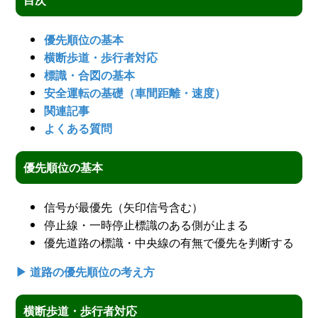
優先順位の基本
横断歩道・歩行者対応
標識・合図の基本
安全運転の基礎（車間距離・速度）
関連記事
よくある質問
優先順位の基本
信号が最優先（矢印信号含む）
停止線・一時停止標識のある側が止まる
優先道路の標識・中央線の有無で優先を判断する
▶ 道路の優先順位の考え方
横断歩道・歩行者対応