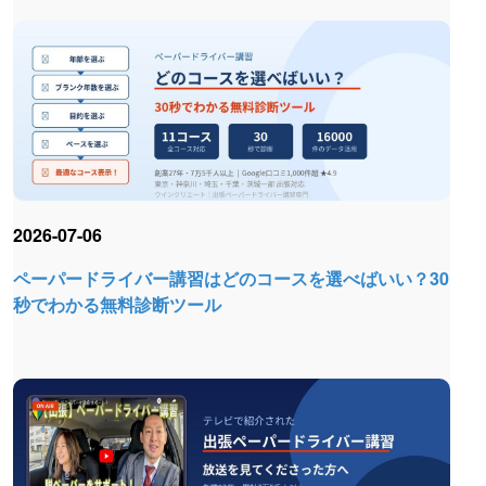
2026-07-06
ペーパードライバー講習はどのコースを選べばいい？30
秒でわかる無料診断ツール