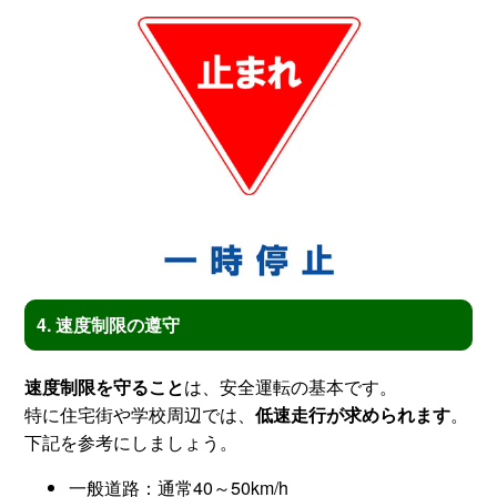
4. 速度制限の遵守
速度制限を守ること
は、安全運転の基本です。
特に住宅街や学校周辺では、
低速走行が求められます
。
下記を参考にしましょう。
一般道路：通常40～50km/h